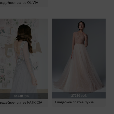
вадебное платье OLIVIA
27230
руб.
45430
руб.
Свадебное платье Луиза
вадебное платье PATRICIA