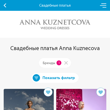
Свадебные платья
Свадебные платья Anna Kuznecova
Бренды
1
Показать фильтр