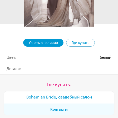
Узнать о наличии
Где купить
Цвет:
белый
Детали:
Где купить:
Bohemian Bride, свадебный салон
Контакты