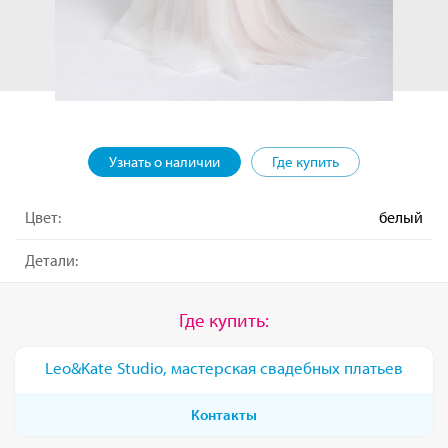
Узнать о наличии
Где купить
Цвет:
белый
Детали:
Где купить:
Leo&Kate Studio, мастерская свадебных платьев
Контакты