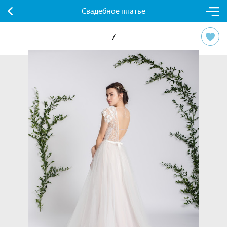
Свадебное платье
7