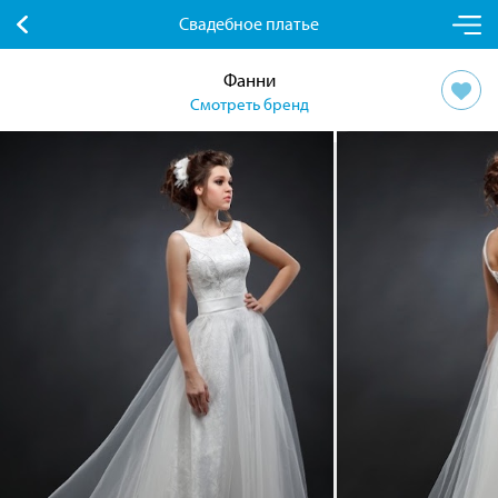
Свадебное платье
Фанни
Смотреть бренд