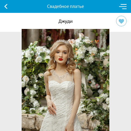
Свадебное платье
Джуди