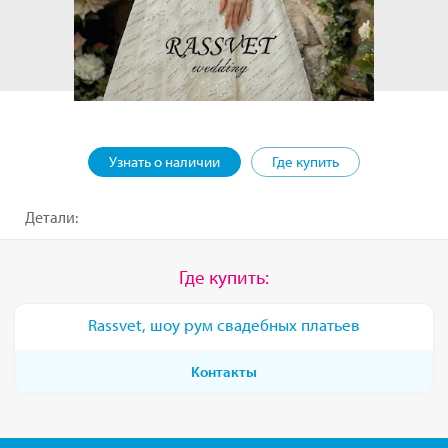
Узнать о наличии
Где купить
Детали:
Где купить:
Rassvet, шоу рум свадебных платьев
Контакты