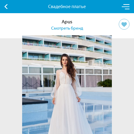
Свадебное платье
Apus
Смотреть бренд