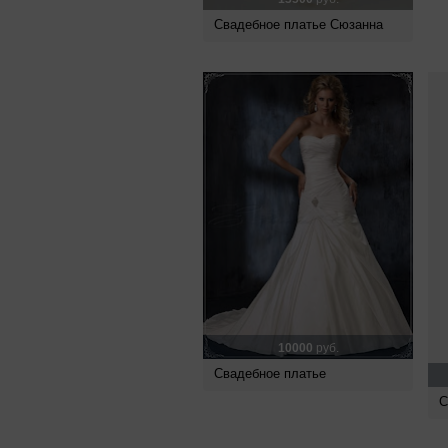
Свадебное платье Сюзанна
10000
руб.
Свадебное платье
С