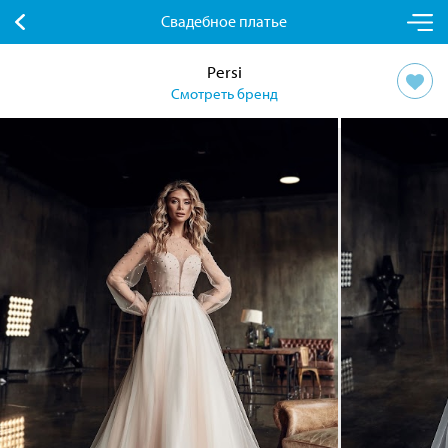
Свадебное платье
Persi
Смотреть бренд