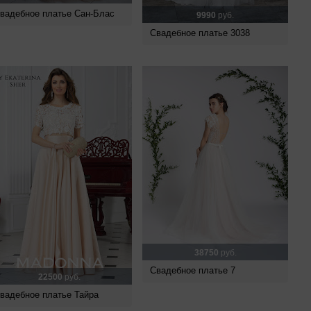
вадебное платье Сан-Блас
9990
руб.
Свадебное платье 3038
38750
руб.
Свадебное платье 7
22500
руб.
вадебное платье Тайра