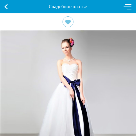
Свадебное платье