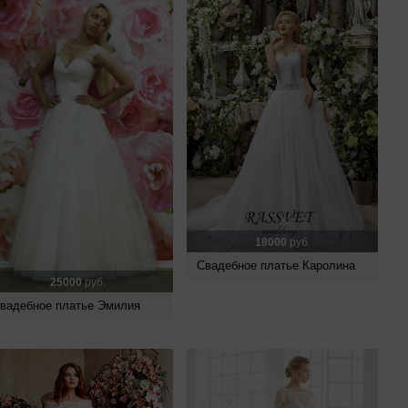
18000
руб.
Свадебное платье Каролина
25000
руб.
вадебное платье Эмилия