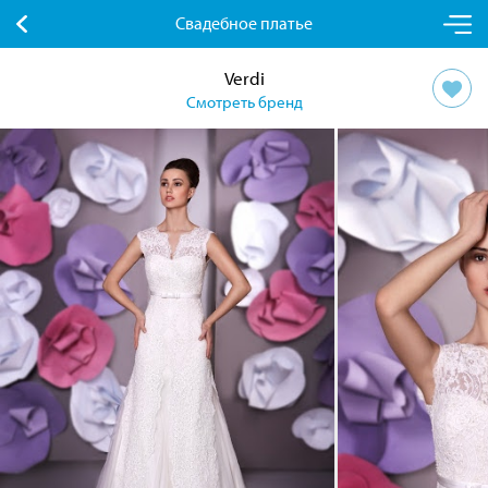
Свадебное платье
Verdi
Смотреть бренд