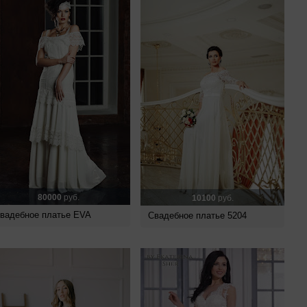
80000
руб.
10100
руб.
вадебное платье EVA
Свадебное платье 5204