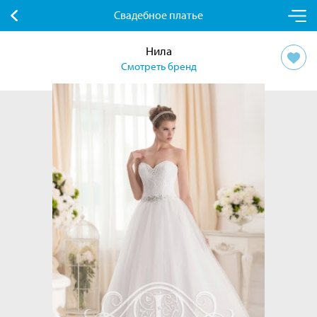
Свадебное платье
Нила
Смотреть бренд