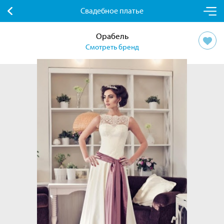
Свадебное платье
Орабель
Смотреть бренд