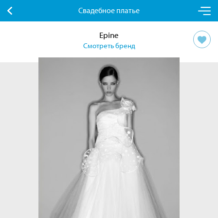
Свадебное платье
Epine
Смотреть бренд