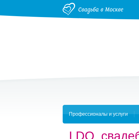
Профессионалы и услуги
I DO, сваде