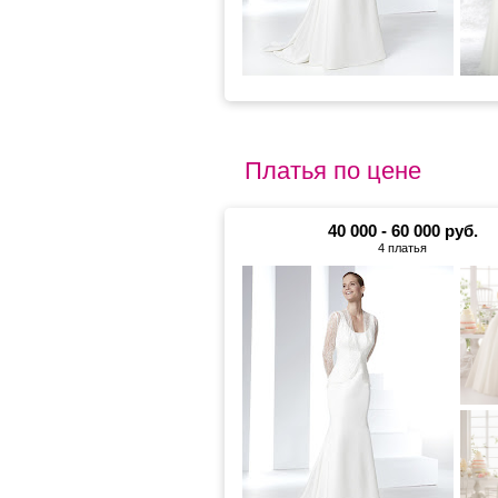
Платья по цене
40 000 - 60 000 руб.
4 платья