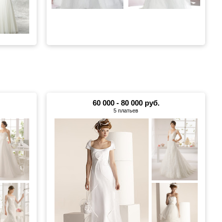
60 000 - 80 000 руб.
5 платьев