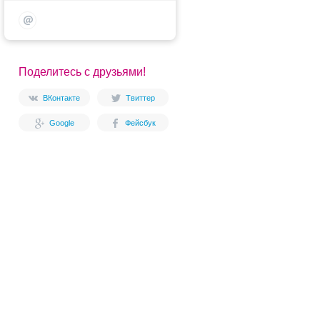
Поделитесь с друзьями!
ВКонтакте
Твиттер
Google
Фейсбук