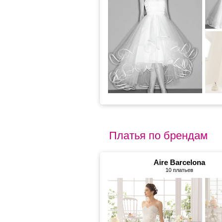
Платья по брендам
Aire Barcelona
10 платьев