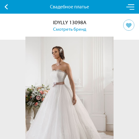
Свадебное платье
IDYLLY 13098A
Смотреть бренд