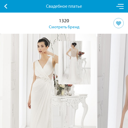
Свадебное платье
1320
Смотреть бренд