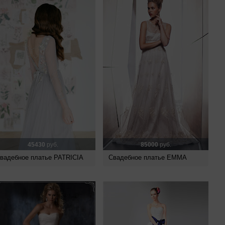
45430
руб.
85000
руб.
вадебное платье PATRICIA
Свадебное платье EMMA