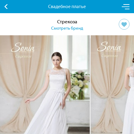
Свадебное платье
Стрекоза
Смотреть бренд