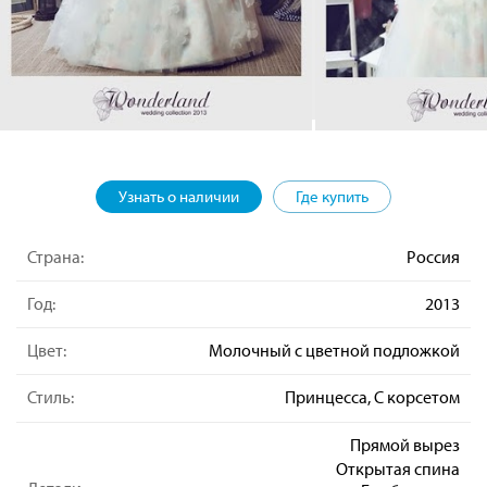
Узнать о наличии
Где купить
Страна:
Россия
Год:
2013
Цвет:
Молочный с цветной подложкой
Стиль:
Принцесса, С корсетом
Прямой вырез
Открытая спина