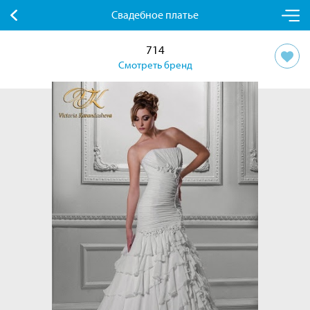
Свадебное платье
714
Смотреть бренд