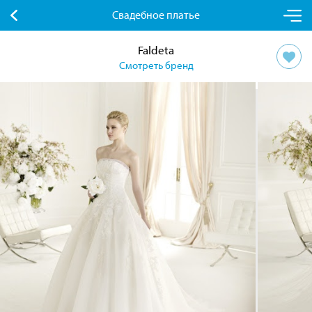
Свадебное платье
Faldeta
Смотреть бренд