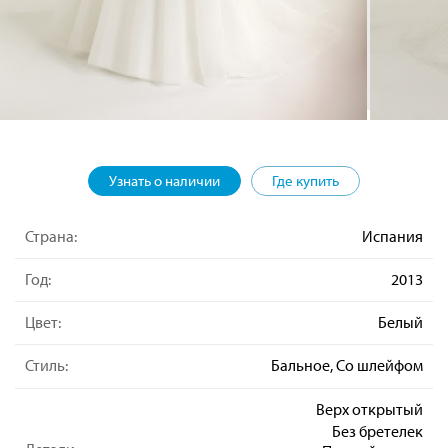
Узнать о наличии
Где купить
Страна:
Испания
Год:
2013
Цвет:
Белый
Стиль:
Бальное, Со шлейфом
Верх открытый
Без бретелек