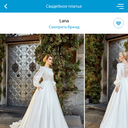
Свадебное платье
Lana
Смотреть бренд