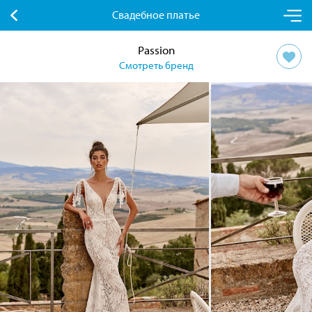
Свадебное платье
Passion
Смотреть бренд