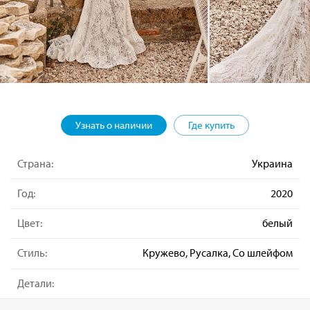
Узнать о наличии
Где купить
Страна:
Украина
Год:
2020
Цвет:
белый
Стиль:
Кружево, Русалка, Со шлейфом
Детали: