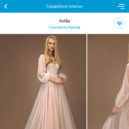
Свадебное платье
Avilla
Смотреть бренд