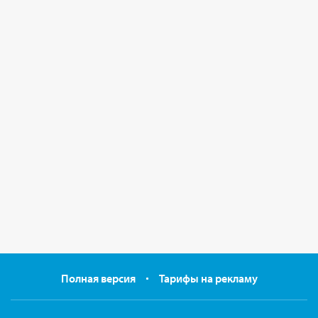
Полная версия
Тарифы на рекламу