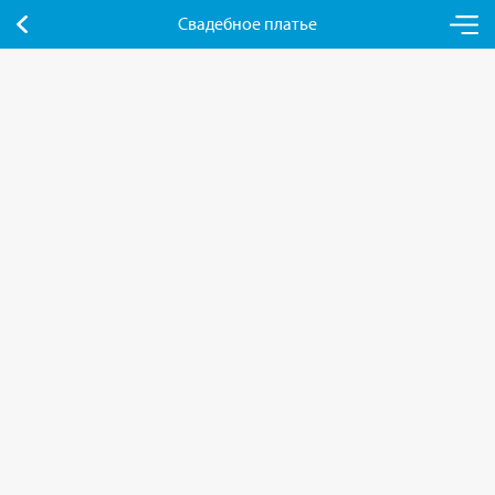
Свадебное платье