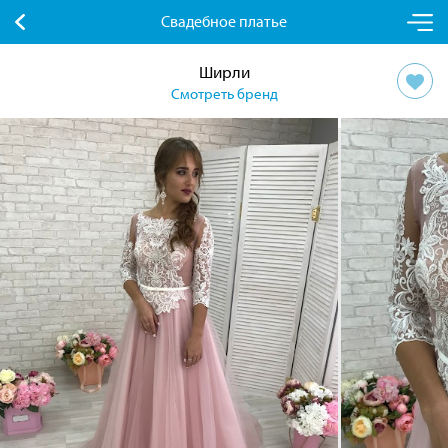
Свадебное платье
Ширли
Смотреть бренд