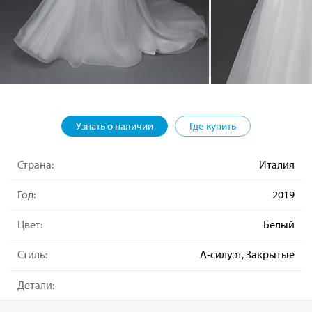
Узнать о наличии
Где купить
Страна:
Италия
Год:
2019
Цвет:
Белый
Стиль:
А-силуэт, Закрытые
Детали: