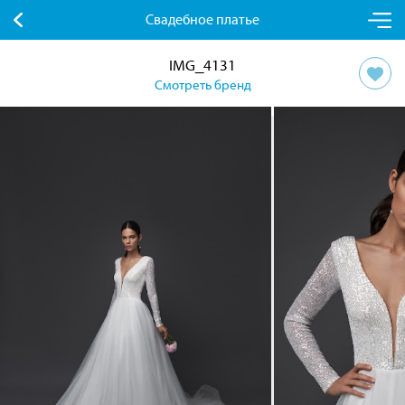
Свадебное платье
IMG_4131
Смотреть бренд