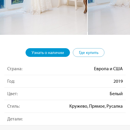
Узнать о наличии
Где купить
Страна:
Европа и США
Год:
2019
Цвет:
Белый
Стиль:
Кружево, Прямое, Русалка
Детали: