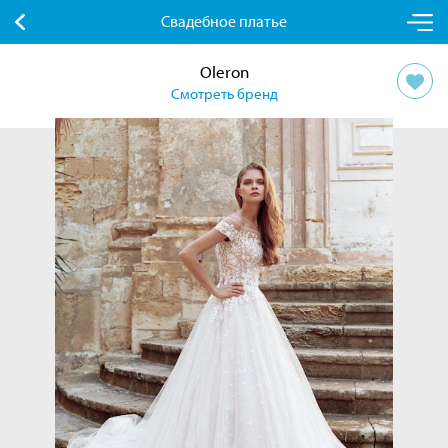
Свадебное платье
Oleron
Смотреть бренд