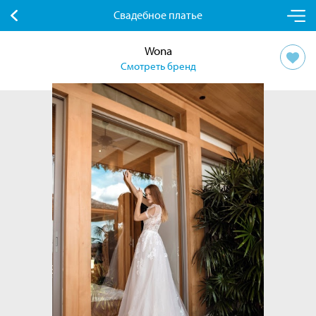
Свадебное платье
Wona
Смотреть бренд