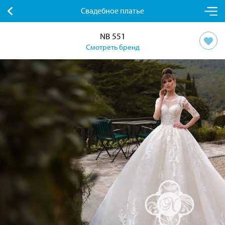
Свадебное платье
NB 551
Смотреть бренд