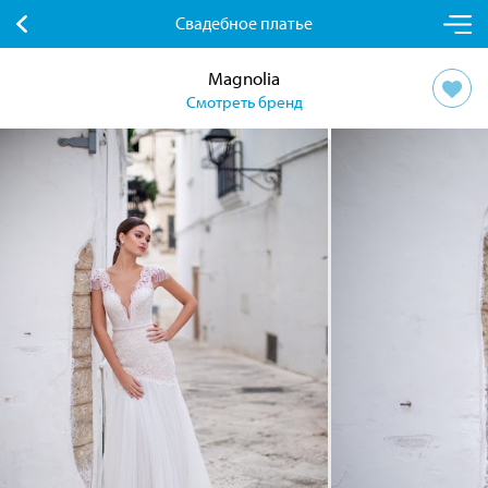
Свадебное платье
Magnolia
Смотреть бренд