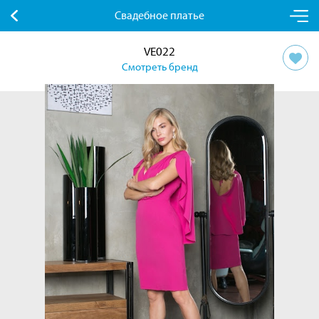
Свадебное платье
VE022
Смотреть бренд