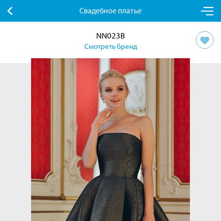
Свадебное платье
NN023B
Смотреть бренд