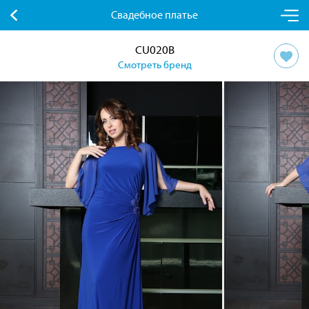
Свадебное платье
CU020B
Смотреть бренд