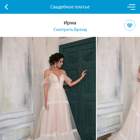
Свадебное платье
Ирма
Смотреть бренд