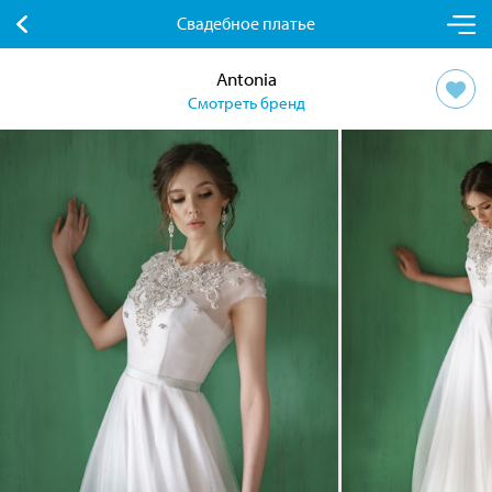
Свадебное платье
Antonia
Смотреть бренд