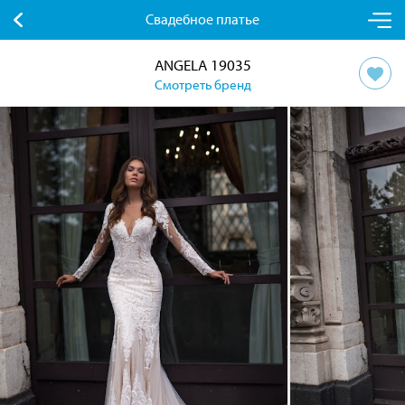
Свадебное платье
ANGELA 19035
Смотреть бренд