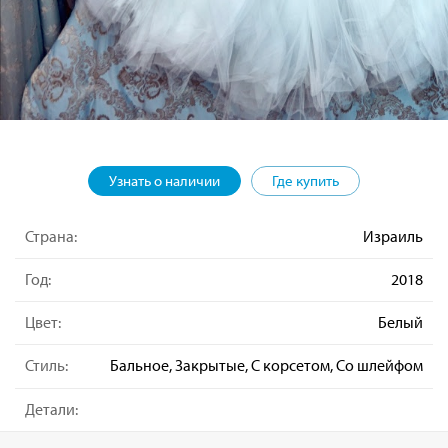
Узнать о наличии
Где купить
Страна:
Израиль
Год:
2018
Цвет:
Белый
Стиль:
Бальное, Закрытые, С корсетом, Со шлейфом
Детали: