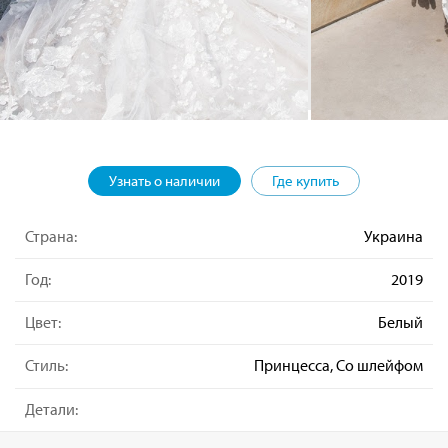
Узнать о наличии
Где купить
Страна:
Украина
Год:
2019
Цвет:
Белый
Стиль:
Принцесса, Со шлейфом
Детали: