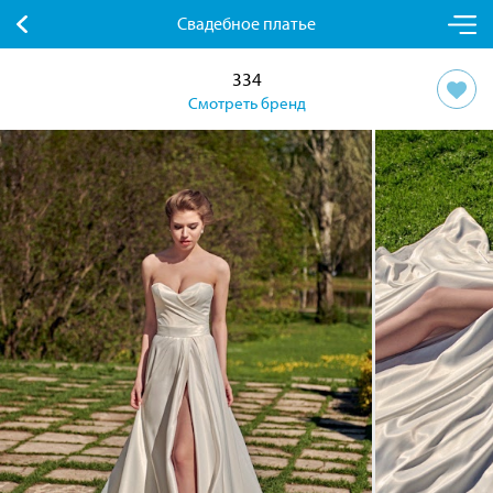
Свадебное платье
334
Смотреть бренд