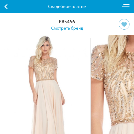
Свадебное платье
RR5456
Смотреть бренд