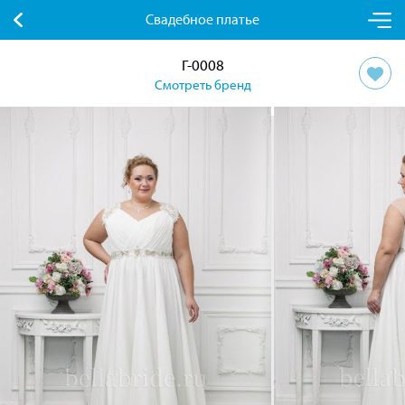
Свадебное платье
Г-0008
Смотреть бренд