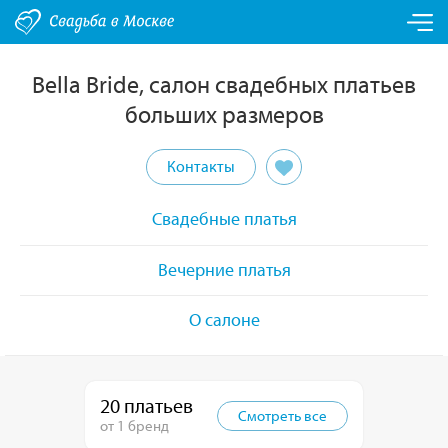
Bella Bride, салон свадебных платьев
больших размеров
Контакты
Свадебные платья
Вечерние платья
О салоне
20 платьев
Смотреть все
от 1 бренд