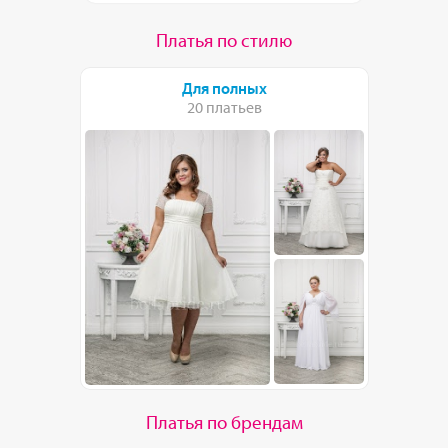
Платья по стилю
Для полных
20 платьев
Платья по брендам