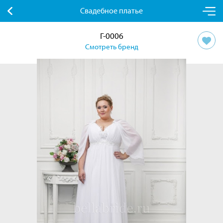
Свадебное платье
Г-0006
Смотреть бренд