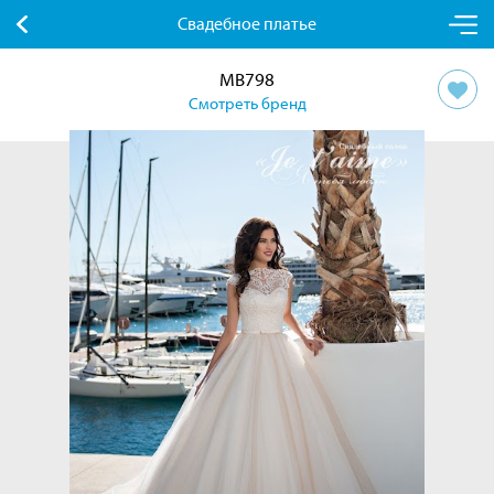
Свадебное платье
MB798
Смотреть бренд